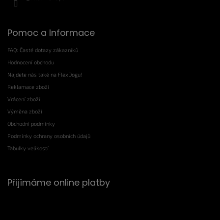
Pomoc a Informace
FAQ: Časté dotazy zákazníků
Hodnocení obchodu
Najdete nás také na FlexDogu!
Reklamace zboží
Vrácení zboží
Výměna zboží
Obchodní podmínky
Podmínky ochrany osobních údajů
Tabulky velikostí
Přijímáme online platby