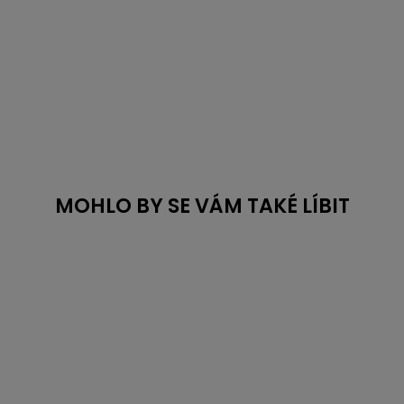
MOHLO BY SE VÁM TAKÉ LÍBIT