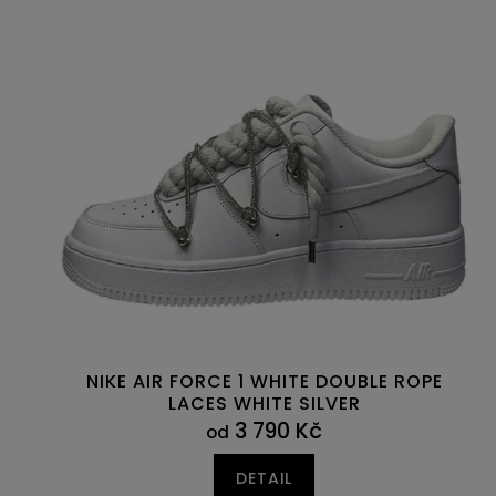
NIKE AIR FORCE 1 WHITE DOUBLE ROPE
LACES WHITE SILVER
3 790 Kč
od
DETAIL