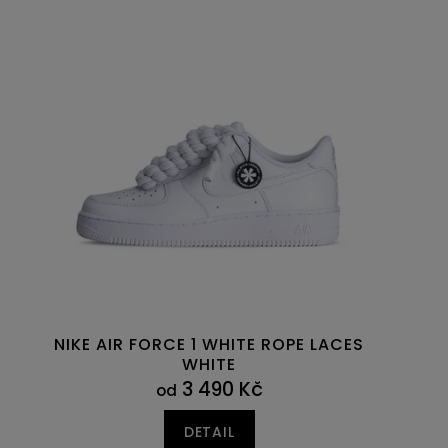
NIKE AIR FORCE 1 WHITE ROPE LACES
WHITE
3 490 Kč
od
DETAIL