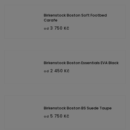
Birkenstock Boston Soft Footbed
Carafe
3 750 Kč
od
Birkenstock Boston Essentials EVA Black
2 450 Kč
od
Birkenstock Boston BS Suede Taupe
5 750 Kč
od