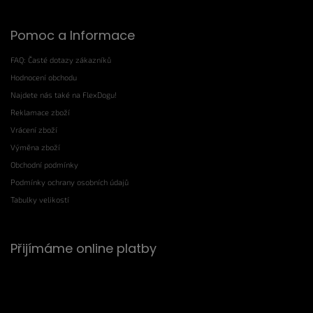
Pomoc a Informace
FAQ: Časté dotazy zákazníků
Hodnocení obchodu
Najdete nás také na FlexDogu!
Reklamace zboží
Vrácení zboží
Výměna zboží
Obchodní podmínky
Podmínky ochrany osobních údajů
Tabulky velikostí
Přijímáme online platby