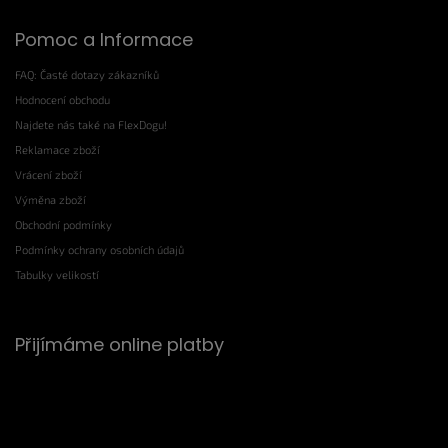
Pomoc a Informace
FAQ: Časté dotazy zákazníků
Hodnocení obchodu
Najdete nás také na FlexDogu!
Reklamace zboží
Vrácení zboží
Výměna zboží
Obchodní podmínky
Podmínky ochrany osobních údajů
Tabulky velikostí
Přijímáme online platby