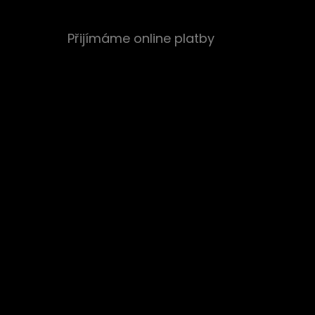
Přijímáme online platby