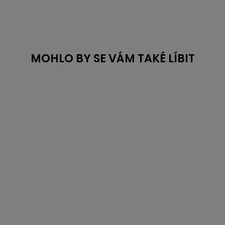
MOHLO BY SE VÁM TAKÉ LÍBIT