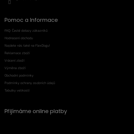
Pomoc a Informace
FAQ: Časté dotazy zákazníků
Hodnocení obchodu
Najdete nás také na FlexDogu!
Reklamace zboží
Vrácení zboží
Výměna zboží
Obchodní podmínky
Podmínky ochrany osobních údajů
Tabulky velikostí
Přijímáme online platby