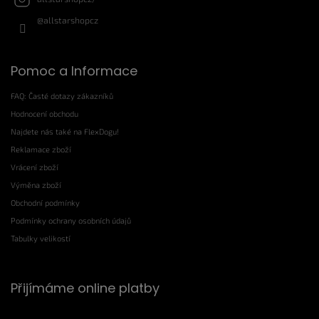
@allstarshopcz
Pomoc a Informace
FAQ: Časté dotazy zákazníků
Hodnocení obchodu
Najdete nás také na FlexDogu!
Reklamace zboží
Vrácení zboží
Výměna zboží
Obchodní podmínky
Podmínky ochrany osobních údajů
Tabulky velikostí
Přijímáme online platby