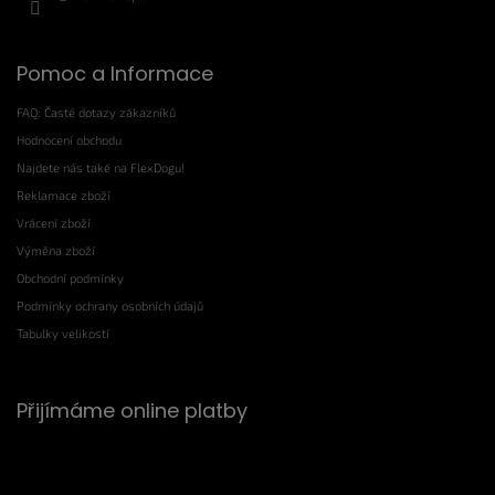
Pomoc a Informace
FAQ: Časté dotazy zákazníků
Hodnocení obchodu
Najdete nás také na FlexDogu!
Reklamace zboží
Vrácení zboží
Výměna zboží
Obchodní podmínky
Podmínky ochrany osobních údajů
Tabulky velikostí
Přijímáme online platby