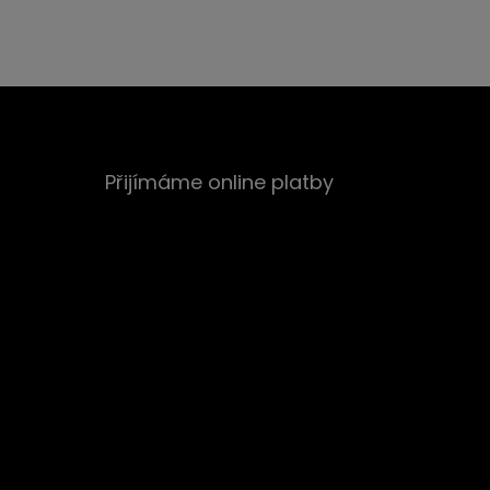
Přijímáme online platby