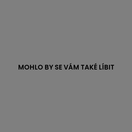
MOHLO BY SE VÁM TAKÉ LÍBIT