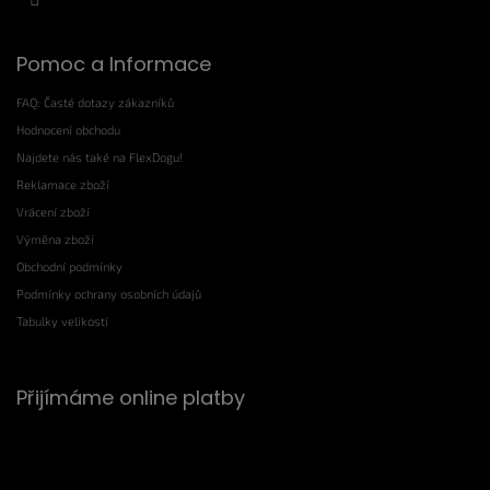
Pomoc a Informace
FAQ: Časté dotazy zákazníků
Hodnocení obchodu
Najdete nás také na FlexDogu!
Reklamace zboží
Vrácení zboží
Výměna zboží
Obchodní podmínky
Podmínky ochrany osobních údajů
Tabulky velikostí
Přijímáme online platby