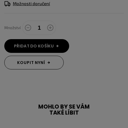
Možnosti doručení
Množství
PŘIDAT DO KOŠÍKU
KOUPIT NYNÍ
MOHLO BY SE VÁM
TAKÉ LÍBIT