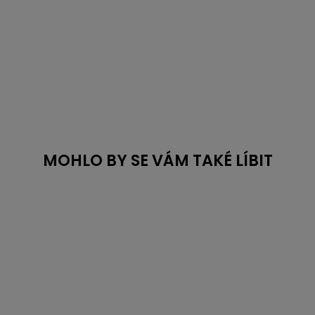
MOHLO BY SE VÁM TAKÉ LÍBIT