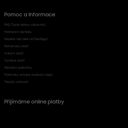
Pomoc a Informace
FAQ: Časté dotazy zákazníků
Hodnocení obchodu
Najdete nás také na FlexDogu!
Reklamace zboží
Vrácení zboží
Výměna zboží
Obchodní podmínky
Podmínky ochrany osobních údajů
Tabulky velikostí
Přijímáme online platby