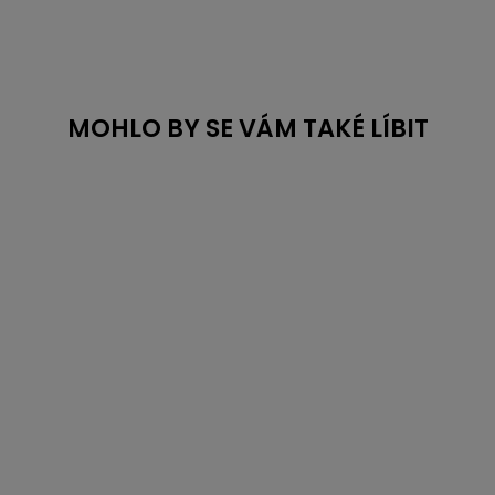
MOHLO BY SE VÁM TAKÉ LÍBIT