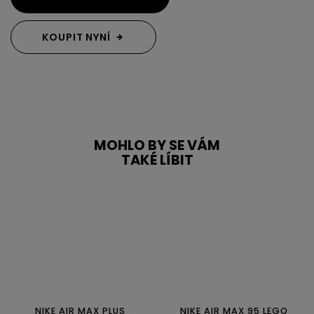
KOUPIT NYNÍ
MOHLO BY SE VÁM
TAKÉ LÍBIT
NIKE AIR MAX PLUS
NIKE AIR MAX 95 LEGO