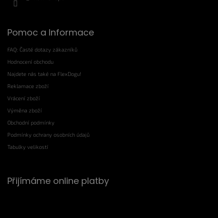
Pomoc a Informace
FAQ: Časté dotazy zákazníků
Hodnocení obchodu
Najdete nás také na FlexDogu!
Reklamace zboží
Vrácení zboží
Výměna zboží
Obchodní podmínky
Podmínky ochrany osobních údajů
Tabulky velikostí
Přijímáme online platby