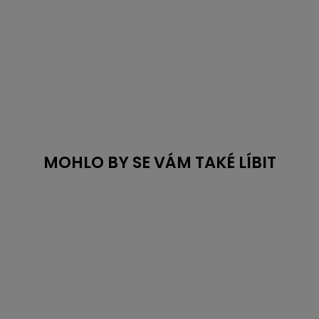
MOHLO BY SE VÁM TAKÉ LÍBIT