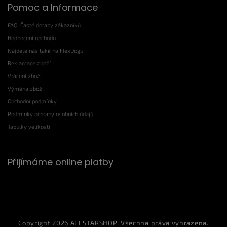
Pomoc a Informace
FAQ: Časté dotazy zákazníků
Hodnocení obchodu
Najdete nás také na FlexDogu!
Reklamace zboží
Vrácení zboží
Výměna zboží
Obchodní podmínky
Podmínky ochrany osobních údajů
Tabulky velikostí
Přijímáme online platby
Copyright 2026
ALLSTARSHOP
. Všechna práva vyhrazena.