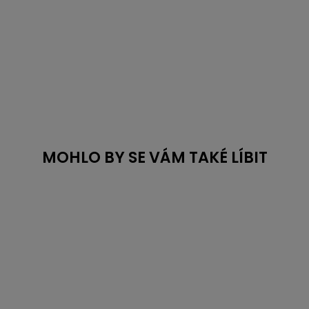
MOHLO BY SE VÁM TAKÉ LÍBIT