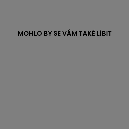
MOHLO BY SE VÁM TAKÉ LÍBIT