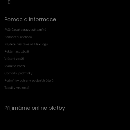
Pomoc a Informace
FAQ: Časté dotazy zákazníků
Hodnocení obchodu
Najdete nás také na FlexDogu!
Reklamace zboží
Vrácení zboží
Výměna zboží
Obchodní podmínky
Podmínky ochrany osobních údajů
Tabulky velikostí
Přijímáme online platby