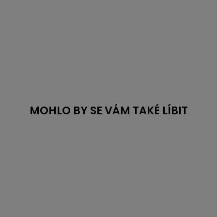
MOHLO BY SE VÁM TAKÉ LÍBIT