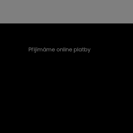
Přijímáme online platby