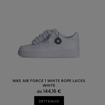
NIKE AIR FORCE 1 WHITE ROPE LACES
WHITE
144,16 €
da
DETTAGLIO