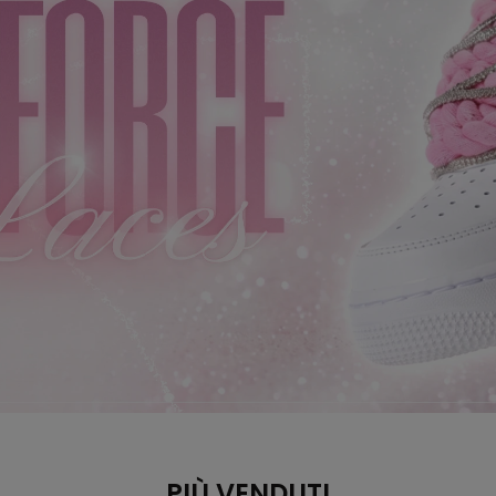
PIÙ VENDUTI