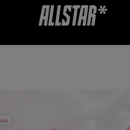
VOUCHER
ACCESSORI
VALUTAZIONE DEL NEGOZIO