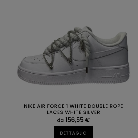
NIKE AIR FORCE 1 WHITE DOUBLE ROPE
LACES WHITE SILVER
156,55 €
da
DETTAGLIO