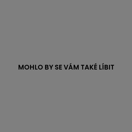
MOHLO BY SE VÁM TAKÉ LÍBIT