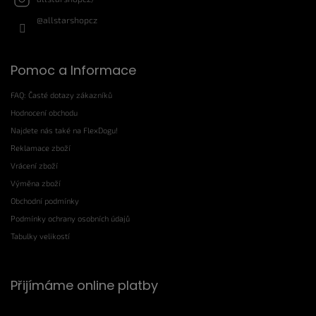
@allstarshopcz
Pomoc a Informace
FAQ: Časté dotazy zákazníků
Hodnocení obchodu
Najdete nás také na FlexDogu!
Reklamace zboží
Vrácení zboží
Výměna zboží
Obchodní podmínky
Podmínky ochrany osobních údajů
Tabulky velikostí
Přijímáme online platby