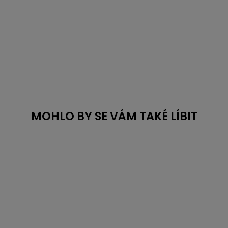
MOHLO BY SE VÁM TAKÉ LÍBIT