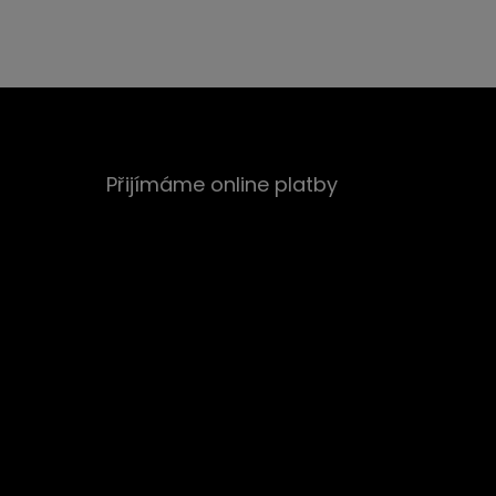
Přijímáme online platby