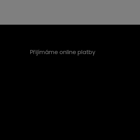
Přijímáme online platby