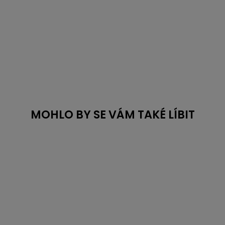
MOHLO BY SE VÁM TAKÉ LÍBIT