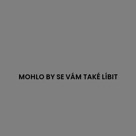
MOHLO BY SE VÁM TAKÉ LÍBIT