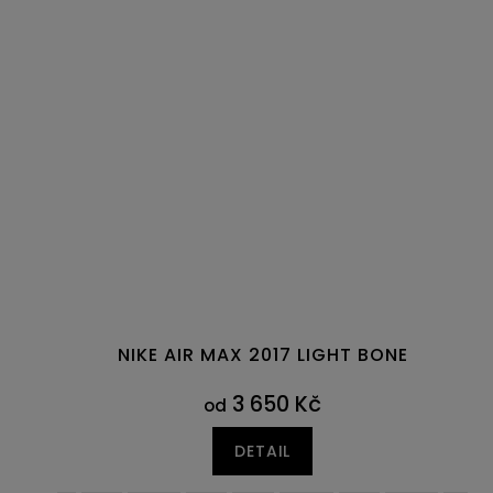
NIKE AIR MAX 2017 LIGHT BONE
3 650 Kč
od
DETAIL