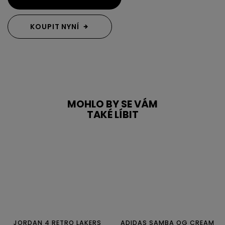
KOUPIT NYNÍ
MOHLO BY SE VÁM
TAKÉ LÍBIT
JORDAN 4 RETRO LAKERS
ADIDAS SAMBA OG CREAM