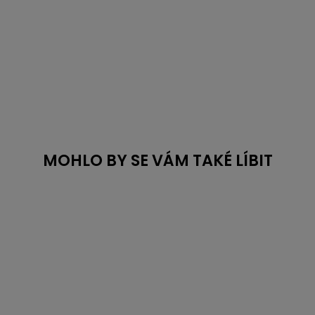
MOHLO BY SE VÁM TAKÉ LÍBIT