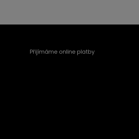
Přijímáme online platby