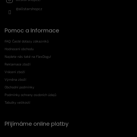
@allstarshopcz
Pomoc a Informace
FAQ: Časté dotazy zákazníků
Hodnocení obchodu
Najdete nás také na FlexDogu!
Reklamace zboží
Vrácení zboží
Výměna zboží
Obchodní podmínky
Podmínky ochrany osobních údajů
Tabulky velikostí
Přijímáme online platby