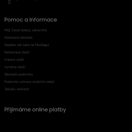
Pomoc a Informace
FAQ: Časté dotazy zákazníků
Hodnocení obchodu
Najdete nás také na FlexDogu!
Reklamace zboží
Vrácení zboží
Výměna zboží
Obchodní podmínky
Podmínky ochrany osobních údajů
Tabulky velikostí
Přijímáme online platby