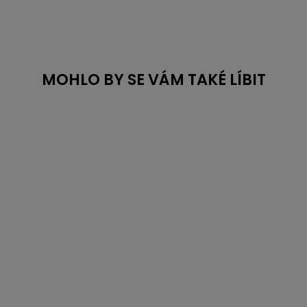
MOHLO BY SE VÁM TAKÉ LÍBIT