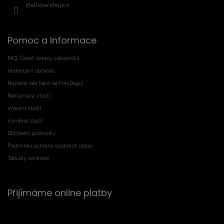
@allstarshopcz
Pomoc a Informace
FAQ: Časté dotazy zákazníků
Hodnocení obchodu
Najdete nás také na FlexDogu!
Reklamace zboží
Vrácení zboží
Výměna zboží
Obchodní podmínky
Podmínky ochrany osobních údajů
Tabulky velikostí
Přijímáme online platby