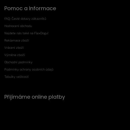
Pomoc a Informace
FAQ: Časté dotazy zákazníků
Hodnocení obchodu
Najdete nás také na FlexDogu!
Reklamace zboží
Vrácení zboží
Výměna zboží
Obchodní podmínky
Podmínky ochrany osobních údajů
Tabulky velikostí
Přijímáme online platby