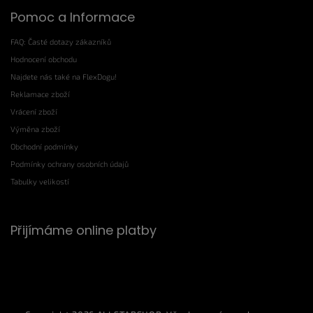
Pomoc a Informace
FAQ: Časté dotazy zákazníků
Hodnocení obchodu
Najdete nás také na FlexDogu!
Reklamace zboží
Vrácení zboží
Výměna zboží
Obchodní podmínky
Podmínky ochrany osobních údajů
Tabulky velikostí
Přijímáme online platby