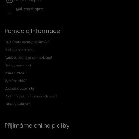
@allstarshopcz
Pomoc a Informace
FAQ: Časté dotazy zákazníků
Hodnocení obchodu
Najdete nás také na FlexDogu!
Reklamace zboží
Vrácení zboží
Výměna zboží
Obchodní podmínky
Podmínky ochrany osobních údajů
Tabulky velikostí
Přijímáme online platby