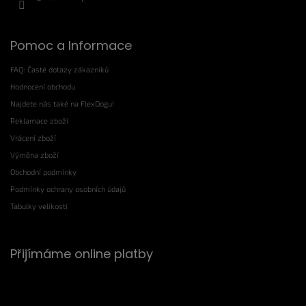
Pomoc a Informace
FAQ: Časté dotazy zákazníků
Hodnocení obchodu
Najdete nás také na FlexDogu!
Reklamace zboží
Vrácení zboží
Výměna zboží
Obchodní podmínky
Podmínky ochrany osobních údajů
Tabulky velikostí
Přijímáme online platby