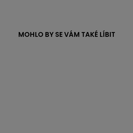
MOHLO BY SE VÁM TAKÉ LÍBIT