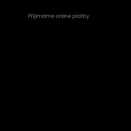
Přijímáme online platby