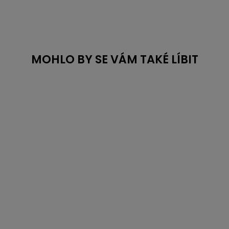
MOHLO BY SE VÁM TAKÉ LÍBIT