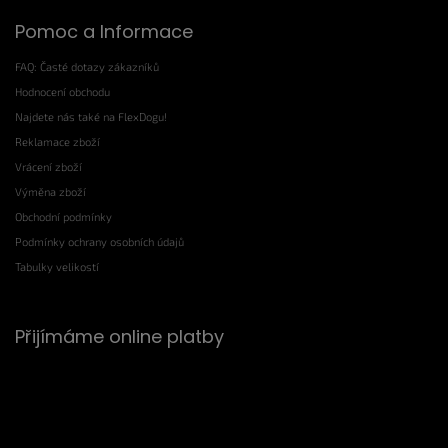
Pomoc a Informace
FAQ: Časté dotazy zákazníků
Hodnocení obchodu
Najdete nás také na FlexDogu!
Reklamace zboží
Vrácení zboží
Výměna zboží
Obchodní podmínky
Podmínky ochrany osobních údajů
Tabulky velikostí
Přijímáme online platby