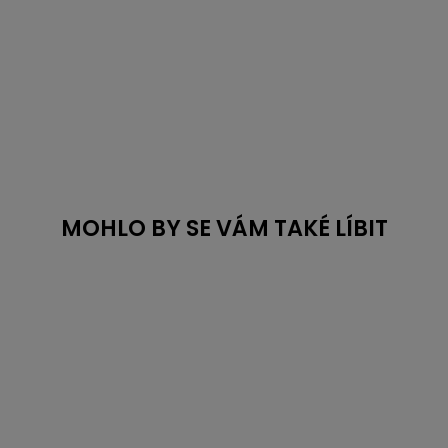
MOHLO BY SE VÁM TAKÉ LÍBIT