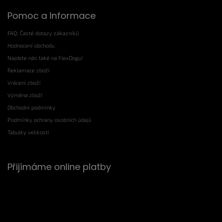
Pomoc a Informace
FAQ: Časté dotazy zákazníků
Hodnocení obchodu
Najdete nás také na FlexDogu!
Reklamace zboží
Vrácení zboží
Výměna zboží
Obchodní podmínky
Podmínky ochrany osobních údajů
Tabulky velikostí
Přijímáme online platby