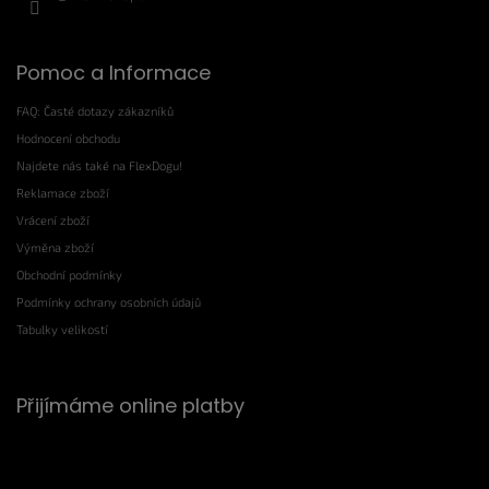
Pomoc a Informace
FAQ: Časté dotazy zákazníků
Hodnocení obchodu
Najdete nás také na FlexDogu!
Reklamace zboží
Vrácení zboží
Výměna zboží
Obchodní podmínky
Podmínky ochrany osobních údajů
Tabulky velikostí
Přijímáme online platby