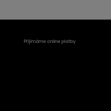
Přijímáme online platby