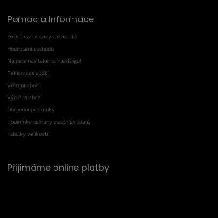
Pomoc a Informace
FAQ: Časté dotazy zákazníků
Hodnocení obchodu
Najdete nás také na FlexDogu!
Reklamace zboží
Vrácení zboží
Výměna zboží
Obchodní podmínky
Podmínky ochrany osobních údajů
Tabulky velikostí
Přijímáme online platby