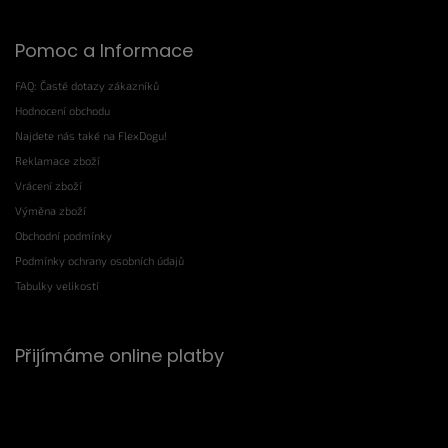
Pomoc a Informace
FAQ: Časté dotazy zákazníků
Hodnocení obchodu
Najdete nás také na FlexDogu!
Reklamace zboží
Vrácení zboží
Výměna zboží
Obchodní podmínky
Podmínky ochrany osobních údajů
Tabulky velikostí
Přijímáme online platby