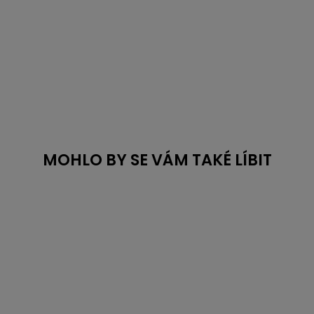
MOHLO BY SE VÁM TAKÉ LÍBIT