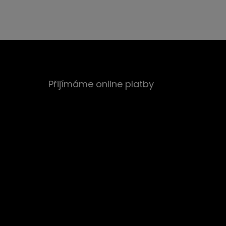
Přijímáme online platby